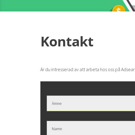
Kontakt
Är du intresserad av att arbeta hos oss på Adse