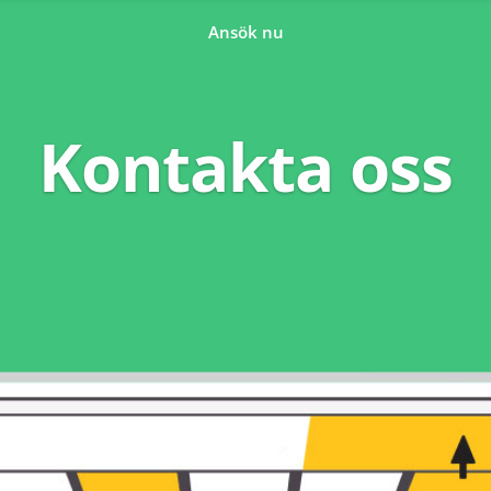
Ansök nu
Kontakta oss